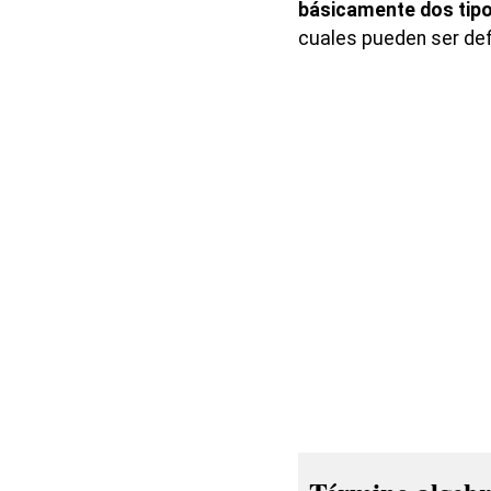
básicamente dos tipo
cuales pueden ser def