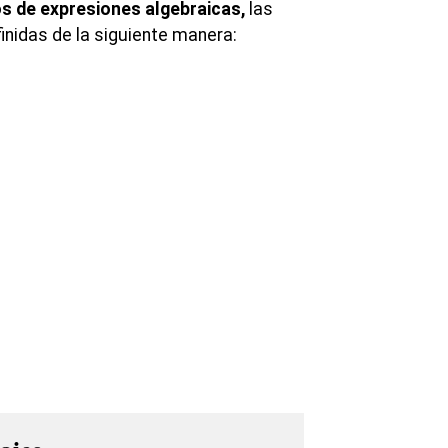
s de expresiones algebraicas,
las
inidas de la siguiente manera: