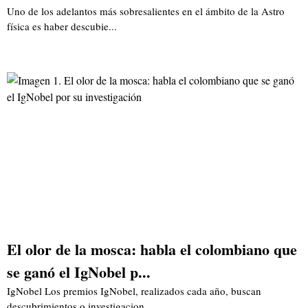
Uno de los adelantos más sobresalientes en el ámbito de la Astro
física es haber descubie...
El olor de la mosca: habla el colombiano que
se ganó el IgNobel p...
IgNobel Los premios IgNobel, realizados cada año, buscan
descubrimientos o investigacion...