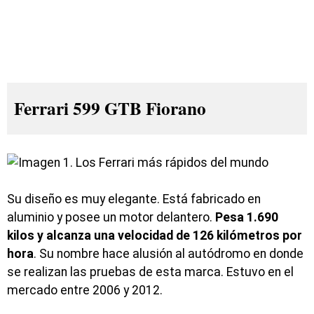
Ferrari 599 GTB Fiorano
Su diseño es muy elegante. Está fabricado en
aluminio y posee un motor delantero.
Pesa 1.690
kilos y alcanza una velocidad de 126 kilómetros por
hora
. Su nombre hace alusión al autódromo en donde
se realizan las pruebas de esta marca. Estuvo en el
mercado entre 2006 y 2012.