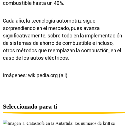
combustible hasta un 40%.
Cada año, la tecnología automotriz sigue
sorprendiendo en el mercado, pues avanza
significativamente, sobre todo en la implementación
de sistemas de ahorro de combustible e incluso,
otros métodos que reemplazan la combustión, en el
caso de los autos eléctricos.
Imágenes: wikipedia.org (all)
Seleccionado para ti