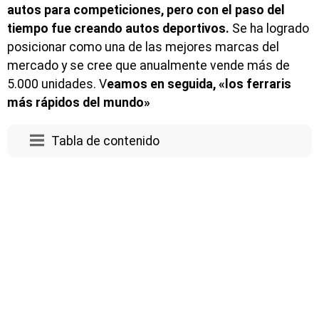
autos para competiciones, pero con el paso del
tiempo fue creando autos deportivos.
Se ha logrado
posicionar como una de las mejores marcas del
mercado y se cree que anualmente vende más de
5.000 unidades. V
eamos en seguida, «los ferraris
más rápidos del mundo»
Tabla de contenido