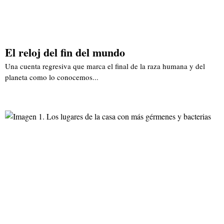
El reloj del fin del mundo
Una cuenta regresiva que marca el final de la raza humana y del
planeta como lo conocemos...