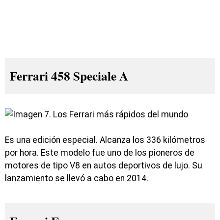
Ferrari 458 Speciale A
Es una edición especial. Alcanza los 336 kilómetros
por hora. Este modelo fue uno de los pioneros de
motores de tipo V8 en autos deportivos de lujo. Su
lanzamiento se llevó a cabo en 2014.