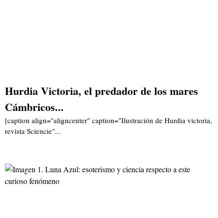
Hurdia Victoria, el predador de los mares
Cámbricos...
[caption align="aligncenter" caption="Ilustración de Hurdia victoria,
revista Sciencie"...