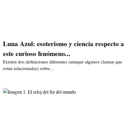
Luna Azul: esoterismo y ciencia respecto a
este curioso fenómeno...
Existen dos definiciones diferentes (aunque algunos claman que
están relacionadas) sobre...