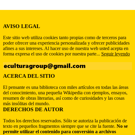
AVISO LEGAL
Este sitio web utiliza cookies tanto propias como de terceros para
poder ofrecer una experiencia personalizada y ofrecer publicidades
afines a sus intereses. Al hacer uso de nuestra web usted acepta en
forma expresa el uso de cookies por nuestra parte...
Seguir leyendo
ACERCA DEL SITIO
El pensante es una biblioteca con miles artículos en todas las áreas
del conocimiento, una pequeña Wikipedia con ejemplos, ensayos,
resumen de obras literarias, así como de curiosidades y las cosas
más insólitas del mundo.
DERECHOS DE AUTOR
Todos los derechos reservados. Sólo se autoriza la publicación de
texto en pequeños fragmentos siempre que se cite la fuente.
No se
permite utilizar el contenido para conversión a archivos