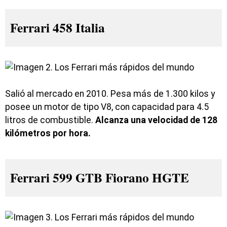
Ferrari 458 Italia
Salió al mercado en 2010. Pesa más de 1.300 kilos y
posee un motor de tipo V8, con capacidad para 4.5
litros de combustible.
Alcanza una velocidad de 128
kilómetros por hora.
Ferrari 599 GTB Fiorano HGTE