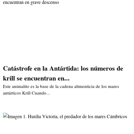
Catástrofe en la Antártida: los números de
krill se encuentran en...
Este animalito es la base de la cadena alimenticia de los mares
antárticos Krill Cuando...