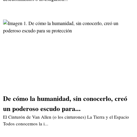
De cómo la humanidad, sin conocerlo, creó
un poderoso escudo para...
El Cinturón de Van Allen (o los cinturones) La Tierra y el Espacio
Todos conocemos la i...