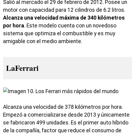
Salió al mercado el 29 de febrero de 2012. Posee un
motor con capacidad para 12 cilindros de 6.2 litros.
Alcanza una velocidad máxima de 340 kilómetros
por hora
. Este modelo cuenta con un novedoso
sistema que optimiza el combustible y es muy
amigable con el medio ambiente.
LaFerrari
Alcanza una velocidad de 378 kilómetros por hora.
Empezó a comercializarse desde 2013 y únicamente
se fabricaron 499 unidades. Es el primer auto híbrido
de la compañía, factor que reduce el consumo de