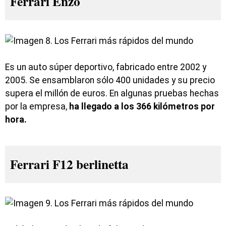
Ferrari Enzo
Es un auto súper deportivo, fabricado entre 2002 y
2005. Se ensamblaron sólo 400 unidades y su precio
supera el millón de euros. En algunas pruebas hechas
por la empresa,
ha llegado a los 366 kilómetros por
hora.
Ferrari F12 berlinetta