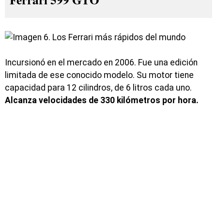
Incursionó en el mercado en 2006. Fue una edición
limitada de ese conocido modelo. Su motor tiene
capacidad para 12 cilindros, de 6 litros cada uno.
Alcanza velocidades de 330 kilómetros por hora.