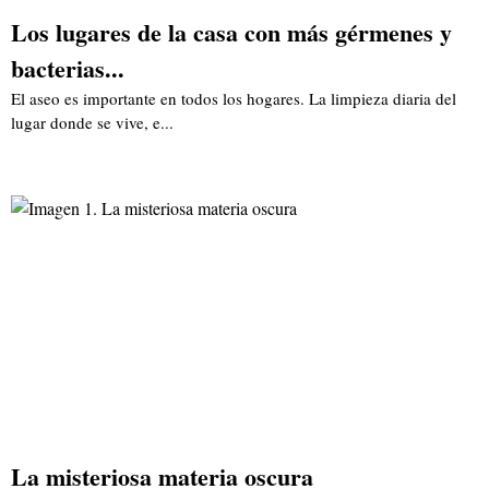
Los lugares de la casa con más gérmenes y
bacterias...
El aseo es importante en todos los hogares. La limpieza diaria del
lugar donde se vive, e...
La misteriosa materia oscura