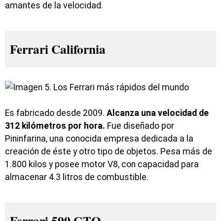
amantes de la velocidad.
Ferrari California
Es fabricado desde 2009.
Alcanza una velocidad de
312 kilómetros por hora.
Fue diseñado por
Pininfarina, una conocida empresa dedicada a la
creación de éste y otro tipo de objetos. Pesa más de
1.800 kilos y posee motor V8, con capacidad para
almacenar 4.3 litros de combustible.
Ferrari 599 GTO