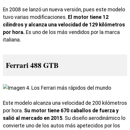
En 2008 se lanzó un nueva versión, pues este modelo
tuvo varias modificaciones.
El motor tiene 12
cilindros y alcanza una velocidad de 129 kilómetros
por hora.
Es uno de los más vendidos por la marca
italiana.
Ferrari 488 GTB
Este modelo alcanza una velocidad de 200 kilómetros
por hora.
Su motor tiene 670 caballos de fuerza y
salió al mercado en 2015
. Su diseño aerodinámico lo
convierte uno de los autos más apetecidos por los