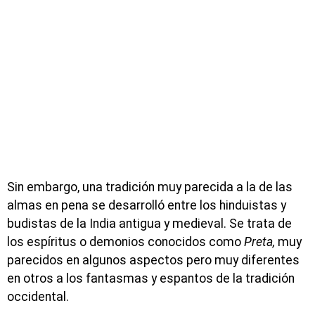
Sin embargo, una tradición muy parecida a la de las
almas en pena se desarrolló entre los hinduistas y
budistas de la India antigua y medieval. Se trata de
los espíritus o demonios conocidos como
Preta,
muy
parecidos en algunos aspectos pero muy diferentes
en otros a los fantasmas y espantos de la tradición
occidental.