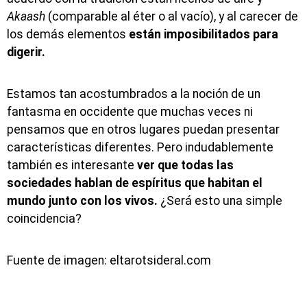
Akaash
(comparable al éter o al vacío), y al carecer de
los demás elementos
están imposibilitados para
digerir.
Estamos tan acostumbrados a la noción de un
fantasma en occidente que muchas veces ni
pensamos que en otros lugares puedan presentar
características diferentes. Pero indudablemente
también es interesante
ver que todas las
sociedades hablan de espíritus que habitan el
mundo junto con los vivos.
¿Será esto una simple
coincidencia?
Fuente de imagen: eltarotsideral.com