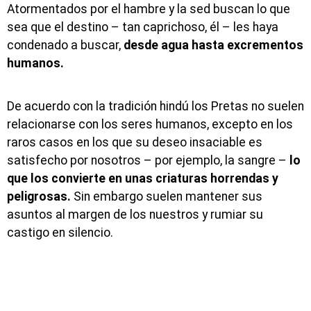
Atormentados por el hambre y la sed buscan lo que
sea que el destino – tan caprichoso, él – les haya
condenado a buscar,
desde agua hasta excrementos
humanos.
De acuerdo con la tradición hindú los Pretas no suelen
relacionarse con los seres humanos, excepto en los
raros casos en los que su deseo insaciable es
satisfecho por nosotros – por ejemplo, la sangre –
lo
que los convierte en unas criaturas horrendas y
peligrosas.
Sin embargo suelen mantener sus
asuntos al margen de los nuestros y rumiar su
castigo en silencio.