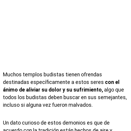
Muchos templos budistas tienen ofrendas
destinadas específicamente a estos seres
con el
ánimo de aliviar su dolor y su sufrimiento,
algo que
todos los budistas deben buscar en sus semejantes,
incluso si alguna vez fueron malvados.
Un dato curioso de estos demonios es que de
acuerdo con la tradición están hechos de aire y