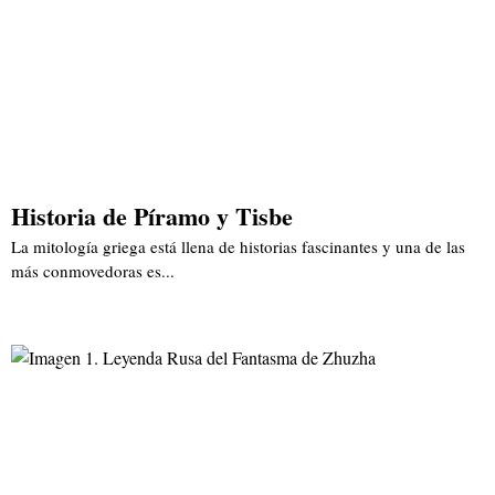
Historia de Píramo y Tisbe
La mitología griega está llena de historias fascinantes y una de las
más conmovedoras es...