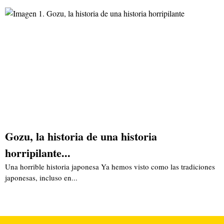
Gozu, la historia de una historia
horripilante...
Una horrible historia japonesa Ya hemos visto como las tradiciones
japonesas, incluso en...