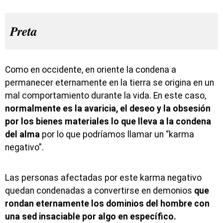
Preta
Como en occidente, en oriente la condena a
permanecer eternamente en la tierra se origina en un
mal comportamiento durante la vida. En este caso,
normalmente es la avaricia, el deseo y la obsesión
por los bienes materiales lo que lleva a la condena
del alma
por lo que podríamos llamar un “karma
negativo”.
Las personas afectadas por este karma negativo
quedan condenadas a convertirse en demonios
que
rondan eternamente los dominios del hombre con
una sed insaciable por algo en específico.