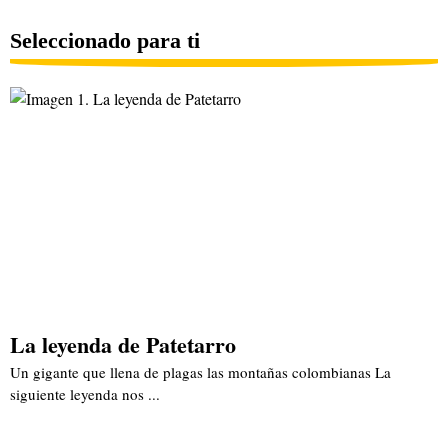
Seleccionado para ti
La leyenda de Patetarro
Un gigante que llena de plagas las montañas colombianas La
siguiente leyenda nos ...