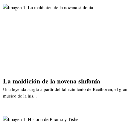
La maldición de la novena sinfonía
Una leyenda surgió a partir del fallecimiento de Beethoven, el gran
músico de la his...