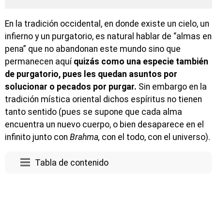
En la tradición occidental, en donde existe un cielo, un
infierno y un purgatorio, es natural hablar de “almas en
pena” que no abandonan este mundo sino que
permanecen aquí
quizás como una especie también
de purgatorio, pues les quedan asuntos por
solucionar o pecados por purgar.
Sin embargo en la
tradición mística oriental dichos espíritus no tienen
tanto sentido (pues se supone que cada alma
encuentra un nuevo cuerpo, o bien desaparece en el
infinito junto con
Brahma,
con el todo, con el universo).
Tabla de contenido