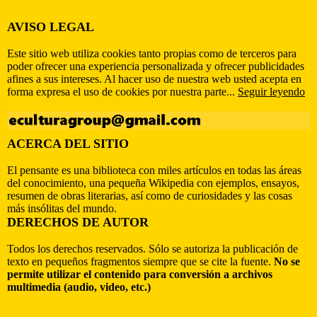
AVISO LEGAL
Este sitio web utiliza cookies tanto propias como de terceros para
poder ofrecer una experiencia personalizada y ofrecer publicidades
afines a sus intereses. Al hacer uso de nuestra web usted acepta en
forma expresa el uso de cookies por nuestra parte...
Seguir leyendo
ACERCA DEL SITIO
El pensante es una biblioteca con miles artículos en todas las áreas
del conocimiento, una pequeña Wikipedia con ejemplos, ensayos,
resumen de obras literarias, así como de curiosidades y las cosas
más insólitas del mundo.
DERECHOS DE AUTOR
Todos los derechos reservados. Sólo se autoriza la publicación de
texto en pequeños fragmentos siempre que se cite la fuente.
No se
permite utilizar el contenido para conversión a archivos
multimedia (audio, video, etc.)