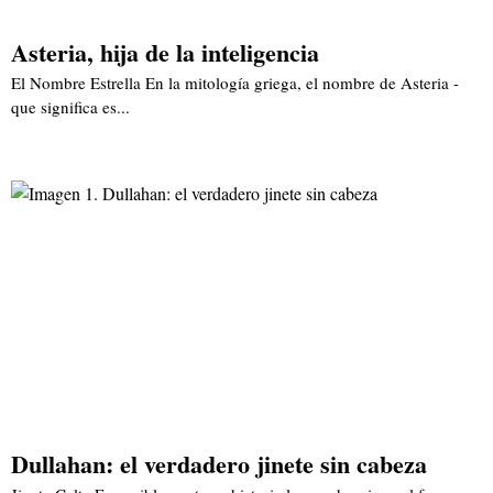
Asteria, hija de la inteligencia
El Nombre Estrella En la mitología griega, el nombre de Asteria -
que significa es...
Dullahan: el verdadero jinete sin cabeza