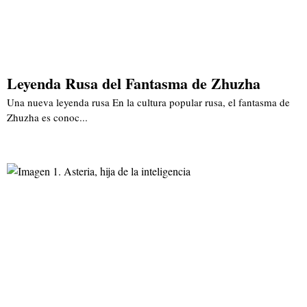
Leyenda Rusa del Fantasma de Zhuzha
Una nueva leyenda rusa En la cultura popular rusa, el fantasma de
Zhuzha es conoc...