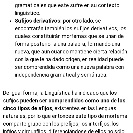
gramaticales que este sufre en su contexto
lingüístico.
Sufijos derivativos:
por otro lado, se
encontrarán también los sufijos derivativos, los
cuales constituirán morfemas que se unan de
forma posterior a una palabra, formando una
nueva, que aun cuando mantiene cierta relación
con la que le ha dado origen, en realidad puede
ser comprendida como una nueva palabra con
independencia gramatical y semántica.
De igual forma, la Lingüística ha indicado que los
sufijos
pueden ser comprendidos como uno de los
cinco tipos de afijos
, existentes en las Lenguas
naturales, por lo que entonces este tipo de morfema
comparte grupo con los prefijos, los interfijos, los
infijos y circunfijos, diferenciándose de ellos no sólo