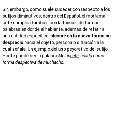
Sin embargo, como suele suceder con respecto a los
sufijos diminutivos, dentro del Español, el morfema –
cete cumplirá también con la función de formar
palabras en donde el hablante, además de referir a
una entidad específica,
plasme en la nueva forma su
desprecio
hacia el objeto, persona o situación a la
cual señala. Un ejemplo del uso peyorativo del sufijo
–cete puede ser la palabra
Melon
cete
, usada como
forma despectiva de muchacho.