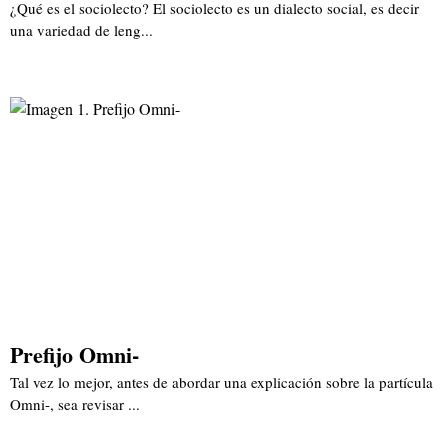
¿Qué es el sociolecto? El sociolecto es un dialecto social, es decir
una variedad de leng...
Prefijo Omni-
Tal vez lo mejor, antes de abordar una explicación sobre la partícula
Omni-, sea revisar ...