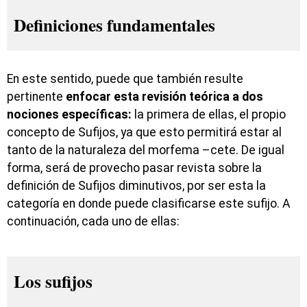
Definiciones fundamentales
En este sentido, puede que también resulte
pertinente
enfocar esta revisión teórica a dos
nociones específicas:
la primera de ellas, el propio
concepto de Sufijos, ya que esto permitirá estar al
tanto de la naturaleza del morfema –cete. De igual
forma, será de provecho pasar revista sobre la
definición de Sufijos diminutivos, por ser esta la
categoría en donde puede clasificarse este sufijo. A
continuación, cada uno de ellas:
Los sufijos