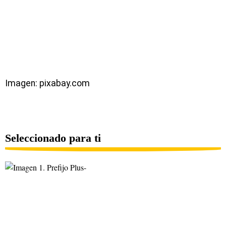
Imagen: pixabay.com
Seleccionado para ti