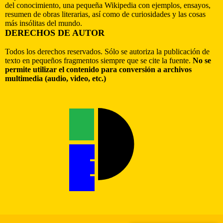
del conocimiento, una pequeña Wikipedia con ejemplos, ensayos,
resumen de obras literarias, así como de curiosidades y las cosas
más insólitas del mundo.
DERECHOS DE AUTOR
Todos los derechos reservados. Sólo se autoriza la publicación de
texto en pequeños fragmentos siempre que se cite la fuente.
No se
permite utilizar el contenido para conversión a archivos
multimedia (audio, video, etc.)