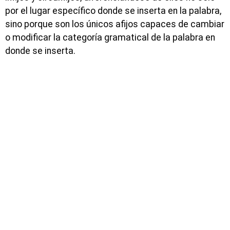
por el lugar específico donde se inserta en la palabra,
sino porque son los únicos afijos capaces de cambiar
o modificar la categoría gramatical de la palabra en
donde se inserta.