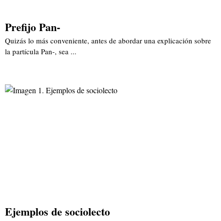
Prefijo Pan-
Quizás lo más conveniente, antes de abordar una explicación sobre
la partícula Pan-, sea ...
Ejemplos de sociolecto