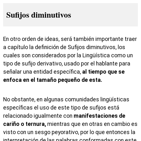
Sufijos diminutivos
En otro orden de ideas, será también importante traer
a capítulo la definición de Sufijos diminutivos, los
cuales son considerados por la Lingüística como un
tipo de sufijo derivativo, usado por el hablante para
señalar una entidad específica,
al tiempo que se
enfoca en el tamaño pequeño de esta.
No obstante, en algunas comunidades lingüísticas
específicas el uso de este tipo de sufijos está
relacionado igualmente con
manifestaciones de
cariño o ternura,
mientras que en otras en cambio es
visto con un sesgo peyorativo, por lo que entonces la
interpretación de las palabras conformadas con este