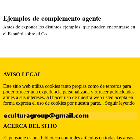
Ejemplos de complemento agente
Antes de exponer los distintos ejemplos, que pueden encontrarse en
el Español sobre el Co...
AVISO LEGAL
Este sitio web utiliza cookies tanto propias como de terceros para
poder ofrecer una experiencia personalizada y ofrecer publicidades
afines a sus intereses. Al hacer uso de nuestra web usted acepta en
forma expresa el uso de cookies por nuestra parte...
Seguir leyendo
ACERCA DEL SITIO
El pensante es una biblioteca con miles artículos en todas las áreas