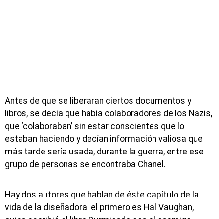
Antes de que se liberaran ciertos documentos y
libros, se decía que había colaboradores de los Nazis,
que ‘colaboraban’ sin estar conscientes que lo
estaban haciendo y decían información valiosa que
más tarde sería usada, durante la guerra, entre ese
grupo de personas se encontraba Chanel.
Hay dos autores que hablan de éste capítulo de la
vida de la diseñadora: el primero es Hal Vaughan,