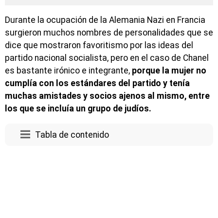
Durante la ocupación de la Alemania Nazi en Francia
surgieron muchos nombres de personalidades que se
dice que mostraron favoritismo por las ideas del
partido nacional socialista, pero en el caso de Chanel
es bastante irónico e integrante,
porque la mujer no
cumplía con los estándares del partido y tenía
muchas amistades y socios ajenos al mismo, entre
los que se incluía un grupo de judíos.
Tabla de contenido