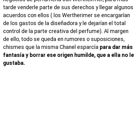
tarde venderle parte de sus derechos y llegar algunos
acuerdos con ellos ( los Wertherimer se encargarían
de los gastos de la diseñadora y le dejarían el total
control de la parte creativa del perfume). Al margen
de ello, todo se queda en rumores o suposiciones,
chismes que la misma Chanel esparcía
para dar más
fantasía y borrar ese origen humilde, que a ella no le
gustaba.