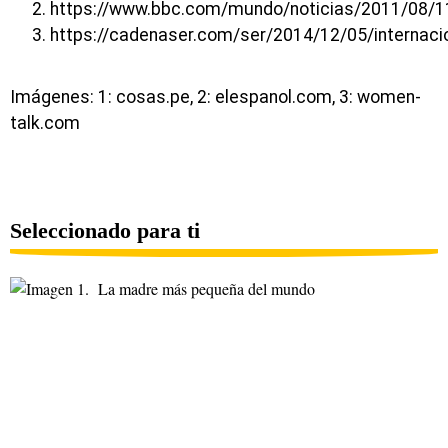
https://www.bbc.com/mundo/noticias/2011/08/
https://cadenaser.com/ser/2014/12/05/internac
Imágenes: 1: cosas.pe, 2: elespanol.com, 3: women-
talk.com
Seleccionado para ti