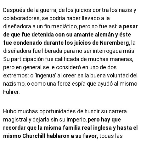
Después de la guerra, de los juicios contra los nazis y
colaboradores, se podría haber llevado a la
diseñadora a un fin mediático, pero no fue así:
a pesar
de que fue detenida con su amante alemán y éste
fue condenado durante los juicios de Nuremberg,
la
diseñadora fue liberada para no ser interrogada más.
Su participación fue calificada de muchas maneras,
pero en general se le consideró en uno de dos
extremos: o ‘ingenua’ al creer en la buena voluntad del
nazismo, o como una feroz espía que ayudó al mismo
Führer.
Hubo muchas oportunidades de hundir su carrera
magistral y dejarla sin su imperio,
pero hay que
recordar que la misma familia real inglesa y hasta el
mismo Churchill hablaron a su favor,
todas las