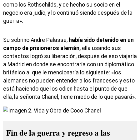
como los Rothschilds, y de hecho su socio en el
negocio era judío, y lo continuó siendo después de la
guerra».
Su sobrino Andre Palasse,
había sido detenido en un
campo de prisioneros alemán,
ella usando sus
contactos logró su liberación, después de eso viajaría
a Madrid en donde se encontraría con un diplomático
británico al que le mencionaría lo siguiente: «los
alemanes no pueden entender a los franceses y esto
está haciendo que los odien hasta el punto de que
ella, la señorita Chanel, tiene miedo de lo que pasará».
Fin de la guerra y regreso a las