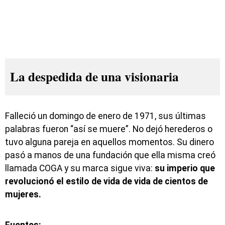
La despedida de una visionaria
Falleció un domingo de enero de 1971, sus últimas
palabras fueron “así se muere”. No dejó herederos o
tuvo alguna pareja en aquellos momentos. Su dinero
pasó a manos de una fundación que ella misma creó
llamada COGA y su marca sigue viva:
su imperio que
revolucionó el estilo de vida de vida de cientos de
mujeres.
Fuentes: