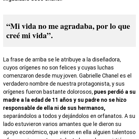
“Mi vida no me agradaba, por lo que
creé mi vida”.
La frase de arriba se le atribuye a la diseñadora,
cuyos orígenes no son felices y cuyas luchas
comenzaron desde muy joven. Gabrielle Chanel es el
verdadero nombre de nuestra protagonista, y sus
orígenes fueron bastante dolorosos,
pues perdió a su
madre a la edad de 11 años y su padre no se hizo
responsable de ella ni de sus hermanos,
separándolos a todos y dejándolos en orfanatos. A su
lado estuvieron varios amantes que le dieron su
apoyo económico, que vieron en ella alguien talentoso