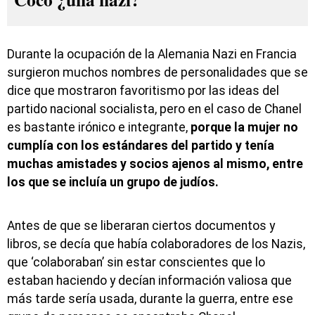
Durante la ocupación de la Alemania Nazi en Francia
surgieron muchos nombres de personalidades que se
dice que mostraron favoritismo por las ideas del
partido nacional socialista, pero en el caso de Chanel
es bastante irónico e integrante,
porque la mujer no
cumplía con los estándares del partido y tenía
muchas amistades y socios ajenos al mismo, entre
los que se incluía un grupo de judíos.
Antes de que se liberaran ciertos documentos y
libros, se decía que había colaboradores de los Nazis,
que ‘colaboraban’ sin estar conscientes que lo
estaban haciendo y decían información valiosa que
más tarde sería usada, durante la guerra, entre ese