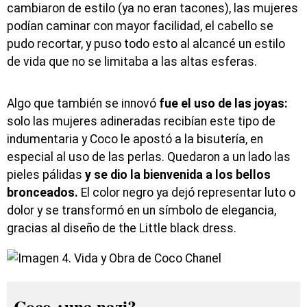
cambiaron de estilo (ya no eran tacones), las mujeres
podían caminar con mayor facilidad, el cabello se
pudo recortar, y puso todo esto al alcancé un estilo
de vida que no se limitaba a las altas esferas.
Algo que también se innovó
fue el uso de las joyas:
solo las mujeres adineradas recibían este tipo de
indumentaria y Coco le apostó a la bisutería, en
especial al uso de las perlas. Quedaron a un lado las
pieles pálidas
y se dio la bienvenida a los bellos
bronceados.
El color negro ya dejó representar luto o
dolor y se transformó en un símbolo de elegancia,
gracias al diseño de the Little black dress.
Coco ¿una nazi?