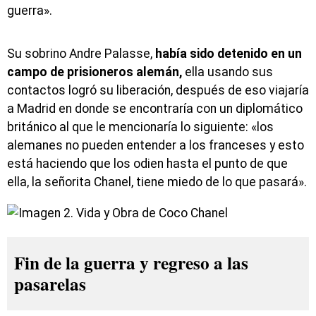
guerra».
Su sobrino Andre Palasse,
había sido detenido en un
campo de prisioneros alemán,
ella usando sus
contactos logró su liberación, después de eso viajaría
a Madrid en donde se encontraría con un diplomático
británico al que le mencionaría lo siguiente: «los
alemanes no pueden entender a los franceses y esto
está haciendo que los odien hasta el punto de que
ella, la señorita Chanel, tiene miedo de lo que pasará».
Fin de la guerra y regreso a las
pasarelas