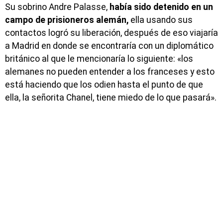
Su sobrino Andre Palasse,
había sido detenido en un
campo de prisioneros alemán,
ella usando sus
contactos logró su liberación, después de eso viajaría
a Madrid en donde se encontraría con un diplomático
británico al que le mencionaría lo siguiente: «los
alemanes no pueden entender a los franceses y esto
está haciendo que los odien hasta el punto de que
ella, la señorita Chanel, tiene miedo de lo que pasará».