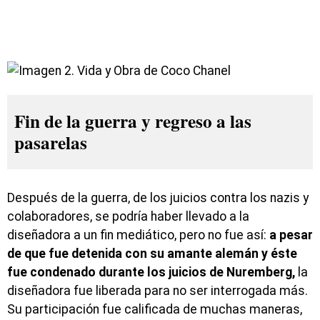
Fin de la guerra y regreso a las
pasarelas
Después de la guerra, de los juicios contra los nazis y
colaboradores, se podría haber llevado a la
diseñadora a un fin mediático, pero no fue así:
a pesar
de que fue detenida con su amante alemán y éste
fue condenado durante los juicios de Nuremberg,
la
diseñadora fue liberada para no ser interrogada más.
Su participación fue calificada de muchas maneras,