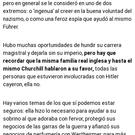
pero en general se le consideró en uno de dos
extremos: o ‘ingenua’ al creer en la buena voluntad del
nazismo, o como una feroz espía que ayudó al mismo
Führer.
Hubo muchas oportunidades de hundir su carrera
magistral y dejarla sin su imperio,
pero hay que
recordar que la misma familia real inglesa y hasta el
mismo Churchill hablaron a su favor,
todas las
personas que estuvieron involucradas con Hitler
cayeron, ella no.
Hay varios temas de los que sí podemos estar
seguros: ella hizo lo necesario para ayudar a su
sobrino al que adoraba con fervor, protegió sus
negocios de las garras de la guerra y afianzó sus
negocios de perfumería con Wertheirmer, para más