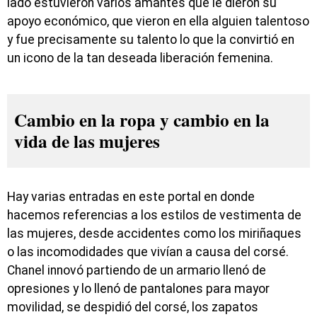
lado estuvieron varios amantes que le dieron su
apoyo económico, que vieron en ella alguien talentoso
y fue precisamente su talento lo que la convirtió en
un icono de la tan deseada liberación femenina.
Cambio en la ropa y cambio en la
vida de las mujeres
Hay varias entradas en este portal en donde
hacemos referencias a los estilos de vestimenta de
las mujeres, desde accidentes como los miriñaques
o las incomodidades que vivían a causa del corsé.
Chanel innovó partiendo de un armario llenó de
opresiones y lo llenó de pantalones para mayor
movilidad, se despidió del corsé, los zapatos