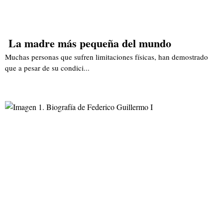
La madre más pequeña del mundo
Muchas personas que sufren limitaciones físicas, han demostrado
que a pesar de su condici...