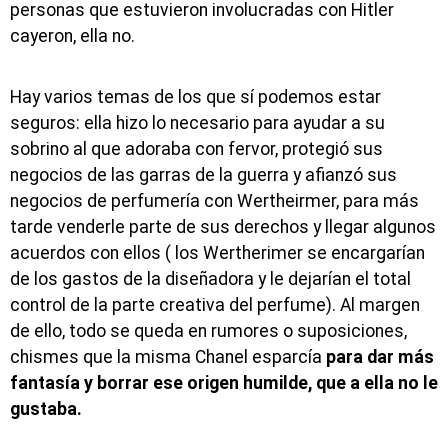
personas que estuvieron involucradas con Hitler
cayeron, ella no.
Hay varios temas de los que sí podemos estar
seguros: ella hizo lo necesario para ayudar a su
sobrino al que adoraba con fervor, protegió sus
negocios de las garras de la guerra y afianzó sus
negocios de perfumería con Wertheirmer, para más
tarde venderle parte de sus derechos y llegar algunos
acuerdos con ellos ( los Wertherimer se encargarían
de los gastos de la diseñadora y le dejarían el total
control de la parte creativa del perfume). Al margen
de ello, todo se queda en rumores o suposiciones,
chismes que la misma Chanel esparcía
para dar más
fantasía y borrar ese origen humilde, que a ella no le
gustaba.