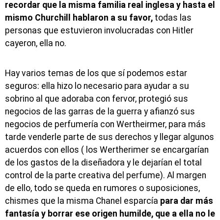
recordar que la misma familia real inglesa y hasta el
mismo Churchill hablaron a su favor,
todas las
personas que estuvieron involucradas con Hitler
cayeron, ella no.
Hay varios temas de los que sí podemos estar
seguros: ella hizo lo necesario para ayudar a su
sobrino al que adoraba con fervor, protegió sus
negocios de las garras de la guerra y afianzó sus
negocios de perfumería con Wertheirmer, para más
tarde venderle parte de sus derechos y llegar algunos
acuerdos con ellos ( los Wertherimer se encargarían
de los gastos de la diseñadora y le dejarían el total
control de la parte creativa del perfume). Al margen
de ello, todo se queda en rumores o suposiciones,
chismes que la misma Chanel esparcía
para dar más
fantasía y borrar ese origen humilde, que a ella no le