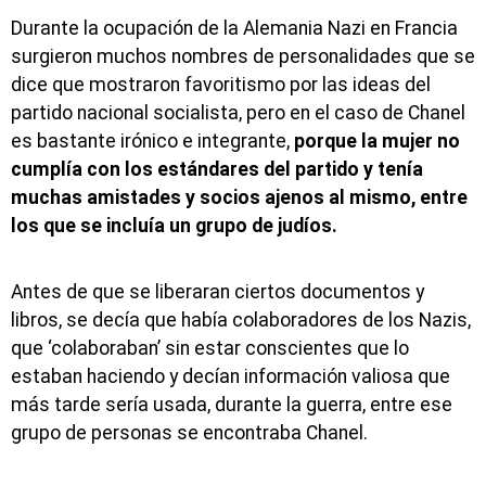
Durante la ocupación de la Alemania Nazi en Francia
surgieron muchos nombres de personalidades que se
dice que mostraron favoritismo por las ideas del
partido nacional socialista, pero en el caso de Chanel
es bastante irónico e integrante,
porque la mujer no
cumplía con los estándares del partido y tenía
muchas amistades y socios ajenos al mismo, entre
los que se incluía un grupo de judíos.
Antes de que se liberaran ciertos documentos y
libros, se decía que había colaboradores de los Nazis,
que ‘colaboraban’ sin estar conscientes que lo
estaban haciendo y decían información valiosa que
más tarde sería usada, durante la guerra, entre ese
grupo de personas se encontraba Chanel.