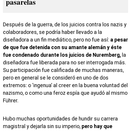
pasarelas
Después de la guerra, de los juicios contra los nazis y
colaboradores, se podría haber llevado a la
diseñadora a un fin mediático, pero no fue así:
a pesar
de que fue detenida con su amante alemán y éste
fue condenado durante los juicios de Nuremberg,
la
diseñadora fue liberada para no ser interrogada más.
Su participación fue calificada de muchas maneras,
pero en general se le consideró en uno de dos
extremos: o ‘ingenua’ al creer en la buena voluntad del
nazismo, o como una feroz espía que ayudó al mismo
Führer.
Hubo muchas oportunidades de hundir su carrera
magistral y dejarla sin su imperio,
pero hay que