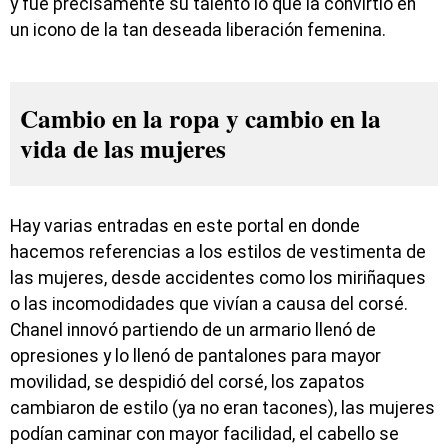
y fue precisamente su talento lo que la convirtió en
un icono de la tan deseada liberación femenina.
Cambio en la ropa y cambio en la
vida de las mujeres
Hay varias entradas en este portal en donde
hacemos referencias a los estilos de vestimenta de
las mujeres, desde accidentes como los miriñaques
o las incomodidades que vivían a causa del corsé.
Chanel innovó partiendo de un armario llenó de
opresiones y lo llenó de pantalones para mayor
movilidad, se despidió del corsé, los zapatos
cambiaron de estilo (ya no eran tacones), las mujeres
podían caminar con mayor facilidad, el cabello se