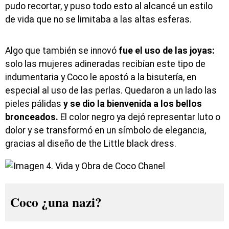
pudo recortar, y puso todo esto al alcancé un estilo
de vida que no se limitaba a las altas esferas.
Algo que también se innovó
fue el uso de las joyas:
solo las mujeres adineradas recibían este tipo de
indumentaria y Coco le apostó a la bisutería, en
especial al uso de las perlas. Quedaron a un lado las
pieles pálidas
y se dio la bienvenida a los bellos
bronceados.
El color negro ya dejó representar luto o
dolor y se transformó en un símbolo de elegancia,
gracias al diseño de the Little black dress.
Coco ¿una nazi?