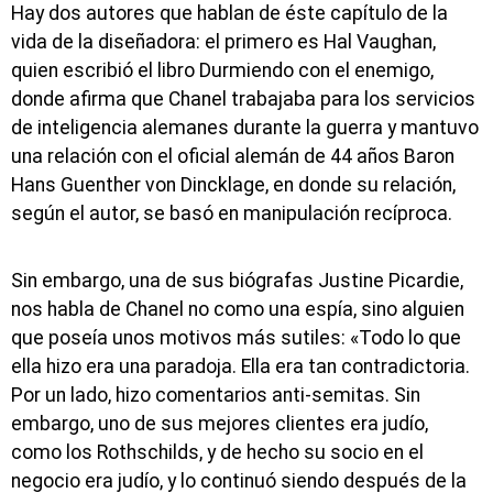
Hay dos autores que hablan de éste capítulo de la
vida de la diseñadora: el primero es Hal Vaughan,
quien escribió el libro Durmiendo con el enemigo,
donde afirma que Chanel trabajaba para los servicios
de inteligencia alemanes durante la guerra y mantuvo
una relación con el oficial alemán de 44 años Baron
Hans Guenther von Dincklage, en donde su relación,
según el autor, se basó en manipulación recíproca.
Sin embargo, una de sus biógrafas Justine Picardie,
nos habla de Chanel no como una espía, sino alguien
que poseía unos motivos más sutiles: «Todo lo que
ella hizo era una paradoja. Ella era tan contradictoria.
Por un lado, hizo comentarios anti-semitas. Sin
embargo, uno de sus mejores clientes era judío,
como los Rothschilds, y de hecho su socio en el
negocio era judío, y lo continuó siendo después de la