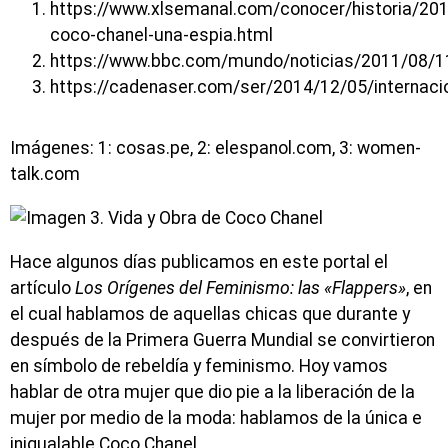
https://www.xlsemanal.com/conocer/historia/20
coco-chanel-una-espia.html
https://www.bbc.com/mundo/noticias/2011/08/
https://cadenaser.com/ser/2014/12/05/internac
Imágenes: 1: cosas.pe, 2: elespanol.com, 3: women-
talk.com
Hace algunos días publicamos en este portal el
artículo
Los Orígenes del Feminismo: las «Flappers»
, en
el cual hablamos de aquellas chicas que durante y
después de la Primera Guerra Mundial se convirtieron
en símbolo de rebeldía y feminismo. Hoy vamos
hablar de otra mujer que dio pie a la liberación de la
mujer por medio de la moda: hablamos de la única e
inigualable Coco Chanel.