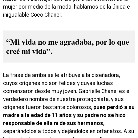
mujer por medio de la moda: hablamos de la única e
inigualable Coco Chanel.
“Mi vida no me agradaba, por lo que
creé mi vida”.
La frase de arriba se le atribuye a la diseñadora,
cuyos orígenes no son felices y cuyas luchas
comenzaron desde muy joven. Gabrielle Chanel es el
verdadero nombre de nuestra protagonista, y sus
orígenes fueron bastante dolorosos,
pues perdió a su
madre a la edad de 11 años y su padre no se hizo
responsable de ella ni de sus hermanos,
separándolos a todos y dejándolos en orfanatos. A su