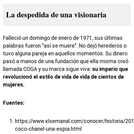
La despedida de una visionaria
Falleció un domingo de enero de 1971, sus últimas
palabras fueron “así se muere”. No dejó herederos o
tuvo alguna pareja en aquellos momentos. Su dinero
pasó a manos de una fundación que ella misma creó
llamada COGA y su marca sigue viva:
su imperio que
revolucionó el estilo de vida de vida de cientos de
mujeres.
Fuentes:
https://www.xlsemanal.com/conocer/historia/20
coco-chanel-una-espia.html