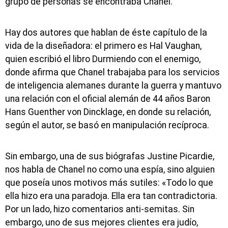
grupo de personas se encontraba Chanel.
Hay dos autores que hablan de éste capítulo de la
vida de la diseñadora: el primero es Hal Vaughan,
quien escribió el libro Durmiendo con el enemigo,
donde afirma que Chanel trabajaba para los servicios
de inteligencia alemanes durante la guerra y mantuvo
una relación con el oficial alemán de 44 años Baron
Hans Guenther von Dincklage, en donde su relación,
según el autor, se basó en manipulación recíproca.
Sin embargo, una de sus biógrafas Justine Picardie,
nos habla de Chanel no como una espía, sino alguien
que poseía unos motivos más sutiles: «Todo lo que
ella hizo era una paradoja. Ella era tan contradictoria.
Por un lado, hizo comentarios anti-semitas. Sin
embargo, uno de sus mejores clientes era judío,