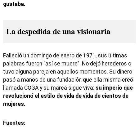
gustaba.
La despedida de una visionaria
Falleció un domingo de enero de 1971, sus últimas
palabras fueron “así se muere”. No dejó herederos o
tuvo alguna pareja en aquellos momentos. Su dinero
pasó a manos de una fundación que ella misma creó
llamada COGA y su marca sigue viva:
su imperio que
revolucionó el estilo de vida de vida de cientos de
mujeres.
Fuentes: