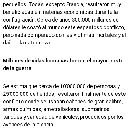
pequeños. Todas, excepto Francia, resultaron muy
beneficiadas en materias económicas durante la
conflagración. Cerca de unos 300.000 millones de
dólares le costó al mundo este espantoso conflicto,
pero nada comparado con las víctimas mortales y el
daño a la naturaleza.
Millones de vidas humanas fueron el mayor costo
de la guerra
Se estima que cerca de 10’000.000 de personas y
25’000.000 de heridos, resultaron finalmente de este
conflicto donde se usaban cañones de gran calibre,
armas químicas, ametralladoras, submarinos,
tanques y variedad de vehículos, producidos por los
avances de la ciencia.