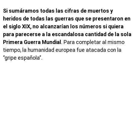
Si sumáramos todas las cifras de muertos y
heridos de todas las guerras que se presentaron en
el siglo XIX, no alcanzarían los números si quiera
para parecerse a la escandalosa cantidad de la sola
Primera Guerra Mundial
. Para completar al mismo
tiempo, la humanidad europea fue atacada con la
“gripe española”.