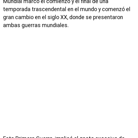
Mundial marcó el comienzo y el final de una
temporada trascendental en el mundo y comenzó el
gran cambio en el siglo XX, donde se presentaron
ambas guerras mundiales.