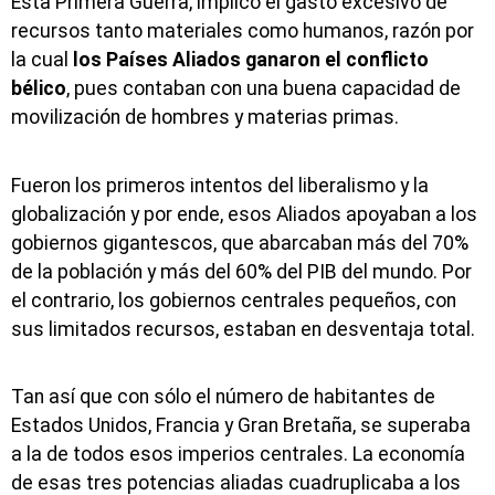
Esta Primera Guerra, implicó el gasto excesivo de
recursos tanto materiales como humanos, razón por
la cual
los Países Aliados ganaron el conflicto
bélico
, pues contaban con una buena capacidad de
movilización de hombres y materias primas.
Fueron los primeros intentos del liberalismo y la
globalización y por ende, esos Aliados apoyaban a los
gobiernos gigantescos, que abarcaban más del 70%
de la población y más del 60% del PIB del mundo. Por
el contrario, los gobiernos centrales pequeños, con
sus limitados recursos, estaban en desventaja total.
Tan así que con sólo el número de habitantes de
Estados Unidos, Francia y Gran Bretaña, se superaba
a la de todos esos imperios centrales. La economía
de esas tres potencias aliadas cuadruplicaba a los