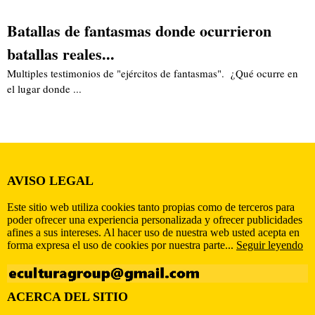
Batallas de fantasmas donde ocurrieron
batallas reales...
Multiples testimonios de "ejércitos de fantasmas". ¿Qué ocurre en
el lugar donde ...
AVISO LEGAL
Este sitio web utiliza cookies tanto propias como de terceros para
poder ofrecer una experiencia personalizada y ofrecer publicidades
afines a sus intereses. Al hacer uso de nuestra web usted acepta en
forma expresa el uso de cookies por nuestra parte...
Seguir leyendo
ACERCA DEL SITIO