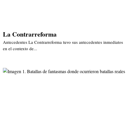
La Contrarreforma
Antecedentes La Contrarreforma tuvo sus antecedentes inmediatos
en el contexto de...