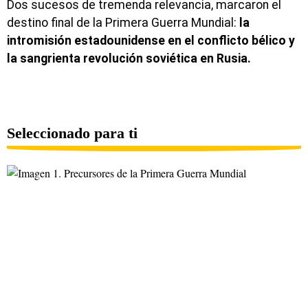
Dos sucesos de tremenda relevancia, marcaron el
destino final de la Primera Guerra Mundial:
la
intromisión estadounidense en el conflicto bélico y
la sangrienta revolución soviética en Rusia.
Seleccionado para ti