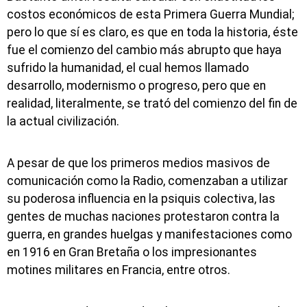
costos económicos de esta Primera Guerra Mundial;
pero lo que sí es claro, es que en toda la historia, éste
fue el comienzo del cambio más abrupto que haya
sufrido la humanidad, el cual hemos llamado
desarrollo, modernismo o progreso, pero que en
realidad, literalmente, se trató del comienzo del fin de
la actual civilización.
A pesar de que los primeros medios masivos de
comunicación como la Radio, comenzaban a utilizar
su poderosa influencia en la psiquis colectiva, las
gentes de muchas naciones protestaron contra la
guerra, en grandes huelgas y manifestaciones como
en 1916 en Gran Bretaña o los impresionantes
motines militares en Francia, entre otros.