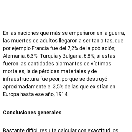
En las naciones que más se empeñaron en la guerra,
las muertes de adultos llegaron a ser tan altas, que
por ejemplo Francia fue del 7,2% de la población;
Alemania, 6,3%. Turquía y Bulgaria, 6,8%; si estas
fueron las cantidades alarmantes de víctimas
mortales, la de pérdidas materiales y de
infraestructura fue peor, porque se destruyó
aproximadamente el 3,5% de las que existían en
Europa hasta ese año, 1914.
Conclusiones generales
Bastante difícil resulta calcular con exactitud los