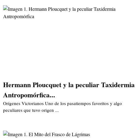
Hermann Ploucquet y la peculiar Taxidermia
Antropomórfica...
Orígenes Victorianos Uno de los pasatiempos favoritos y algo
peculiares que tuvo origen ...