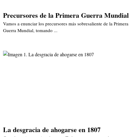
Precursores de la Primera Guerra Mundial
Vamos a enunciar los precursores más sobresaliente de la Primera
Guerra Mundial, tomando ...
La desgracia de ahogarse en 1807