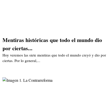
Mentiras históricas que todo el mundo dio
por ciertas...
Hoy veremos las siete mentiras que todo el mundo creyó y dio por
ciertas. Por lo general,...