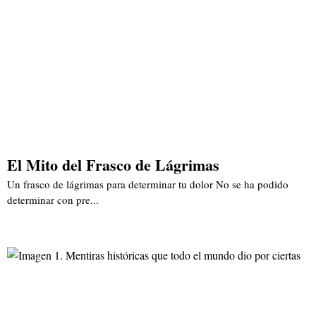
El Mito del Frasco de Lágrimas
Un frasco de lágrimas para determinar tu dolor No se ha podido
determinar con pre...