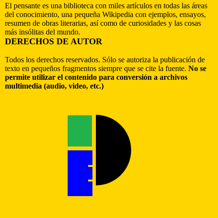
El pensante es una biblioteca con miles artículos en todas las áreas
del conocimiento, una pequeña Wikipedia con ejemplos, ensayos,
resumen de obras literarias, así como de curiosidades y las cosas
más insólitas del mundo.
DERECHOS DE AUTOR
Todos los derechos reservados. Sólo se autoriza la publicación de
texto en pequeños fragmentos siempre que se cite la fuente.
No se
permite utilizar el contenido para conversión a archivos
multimedia (audio, video, etc.)