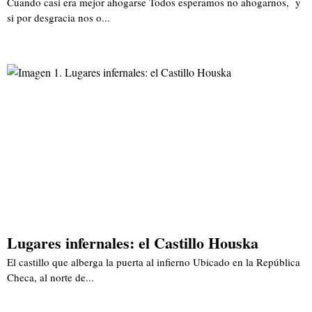
Cuando casi era mejor ahogarse Todos esperamos no ahogarnos, y
si por desgracia nos o...
Lugares infernales: el Castillo Houska
El castillo que alberga la puerta al infierno Ubicado en la República
Checa, al norte de...