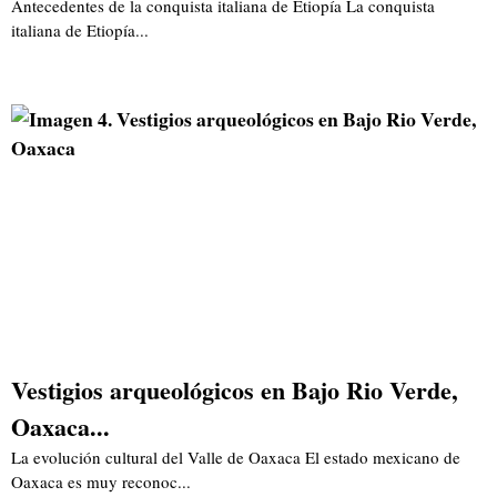
Antecedentes de la conquista italiana de Etiopía La conquista
italiana de Etiopía...
Vestigios arqueológicos en Bajo Rio Verde,
Oaxaca...
La evolución cultural del Valle de Oaxaca El estado mexicano de
Oaxaca es muy reconoc...