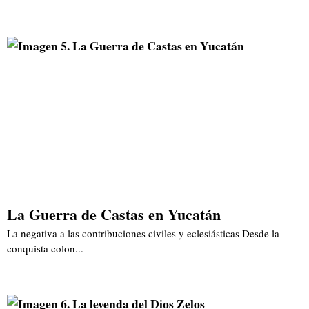
La Guerra de Castas en Yucatán
La negativa a las contribuciones civiles y eclesiásticas Desde la
conquista colon...