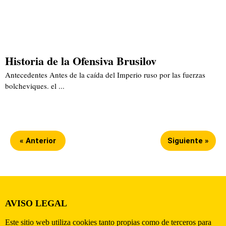
Historia de la Ofensiva Brusilov
Antecedentes Antes de la caída del Imperio ruso por las fuerzas
bolcheviques. el ...
« Anterior
Siguiente »
AVISO LEGAL
Este sitio web utiliza cookies tanto propias como de terceros para