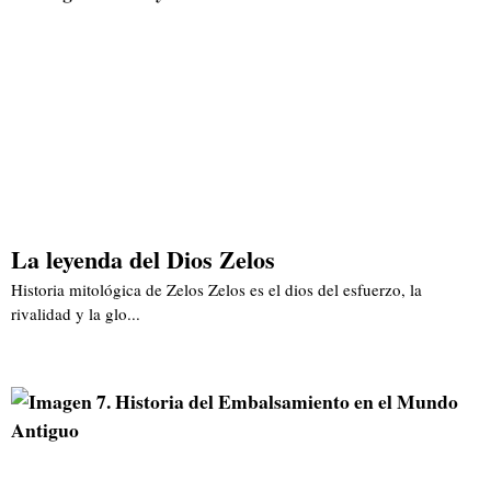
La leyenda del Dios Zelos
Historia mitológica de Zelos Zelos es el dios del esfuerzo, la
rivalidad y la glo...