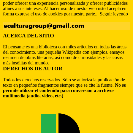
poder ofrecer una experiencia personalizada y ofrecer publicidades
afines a sus intereses. Al hacer uso de nuestra web usted acepta en
forma expresa el uso de cookies por nuestra parte...
Seguir leyendo
ACERCA DEL SITIO
El pensante es una biblioteca con miles artículos en todas las áreas
del conocimiento, una pequeña Wikipedia con ejemplos, ensayos,
resumen de obras literarias, así como de curiosidades y las cosas
más insólitas del mundo.
DERECHOS DE AUTOR
Todos los derechos reservados. Sólo se autoriza la publicación de
texto en pequeños fragmentos siempre que se cite la fuente.
No se
permite utilizar el contenido para conversión a archivos
multimedia (audio, video, etc.)