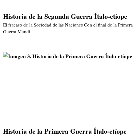
Historia de la Segunda Guerra Ítalo-etíope
El fracaso de la Sociedad de las Naciones Con el final de la Primera
Guerra Mundi...
Historia de la Primera Guerra Ítalo-etíope