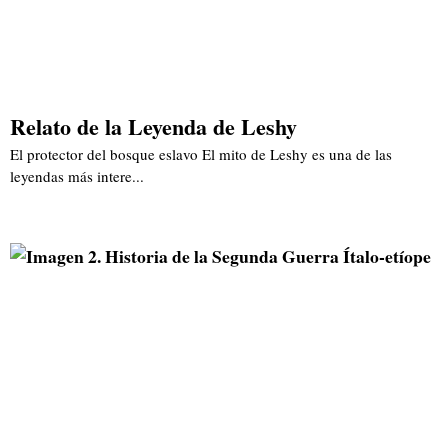
Relato de la Leyenda de Leshy
El protector del bosque eslavo El mito de Leshy es una de las
leyendas más intere...