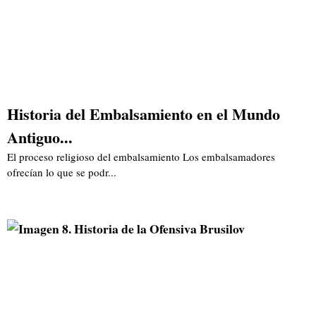
Historia del Embalsamiento en el Mundo
Antiguo...
El proceso religioso del embalsamiento Los embalsamadores
ofrecían lo que se podr...