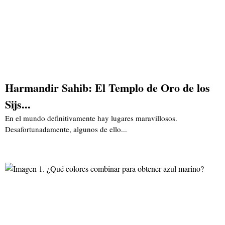
Harmandir Sahib: El Templo de Oro de los
Sijs...
En el mundo definitivamente hay lugares maravillosos.
Desafortunadamente, algunos de ello...