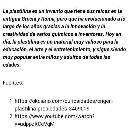
La plastilina es un invento que tiene sus raíces en la
antigua Grecia y Roma, pero que ha evolucionado a lo
largo de los años gracias a la innovación y la
creatividad de varios químicos e inventores. Hoy en
día, la plastilina es un material muy valioso para la
educación, el arte y el entretenimiento, y sigue siendo
muy popular entre niños y adultos de todas las
edades.
Fuentes:
https://okdiario.com/curiosidades/origen-
plastilina-propiedades-3469019
https://www.youtube.com/watch?
v=udppzXCeVqM