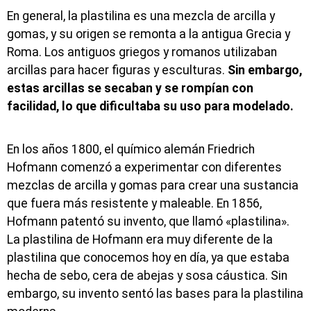
En general, la plastilina es una mezcla de arcilla y
gomas, y su origen se remonta a la antigua Grecia y
Roma. Los antiguos griegos y romanos utilizaban
arcillas para hacer figuras y esculturas.
Sin embargo,
estas arcillas se secaban y se rompían con
facilidad, lo que dificultaba su uso para modelado.
En los años 1800, el químico alemán Friedrich
Hofmann comenzó a experimentar con diferentes
mezclas de arcilla y gomas para crear una sustancia
que fuera más resistente y maleable. En 1856,
Hofmann patentó su invento, que llamó «plastilina».
La plastilina de Hofmann era muy diferente de la
plastilina que conocemos hoy en día, ya que estaba
hecha de sebo, cera de abejas y sosa cáustica. Sin
embargo, su invento sentó las bases para la plastilina