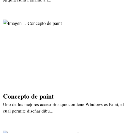
Concepto de paint
Uno de los mejores accesorios que contiene Windows es Paint, el
cual permite diseñar dibu...