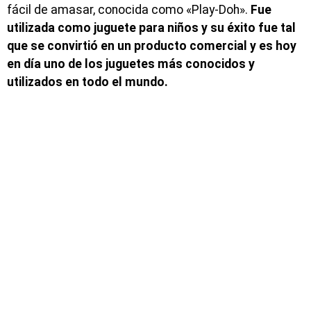
fácil de amasar, conocida como «Play-Doh».
Fue
utilizada como juguete para niños y su éxito fue tal
que se convirtió en un producto comercial y es hoy
en día uno de los juguetes más conocidos y
utilizados en todo el mundo.