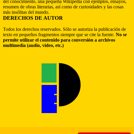
del conocimiento, una pequeña Wikipedia con ejemplos, ensayos,
resumen de obras literarias, así como de curiosidades y las cosas
más insólitas del mundo.
DERECHOS DE AUTOR
Todos los derechos reservados. Sólo se autoriza la publicación de
texto en pequeños fragmentos siempre que se cite la fuente.
No se
permite utilizar el contenido para conversión a archivos
multimedia (audio, video, etc.)