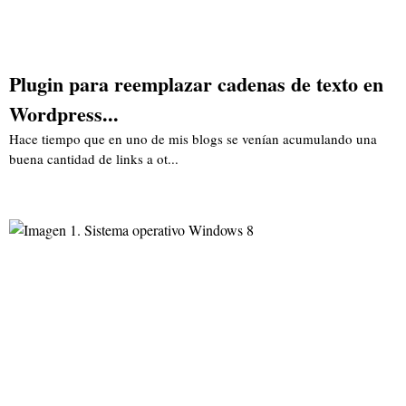
Plugin para reemplazar cadenas de texto en
Wordpress...
Hace tiempo que en uno de mis blogs se venían acumulando una
buena cantidad de links a ot...