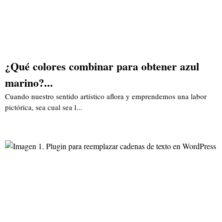
¿Qué colores combinar para obtener azul
marino?...
Cuando nuestro sentido artístico aflora y emprendemos una labor
pictórica, sea cual sea l...