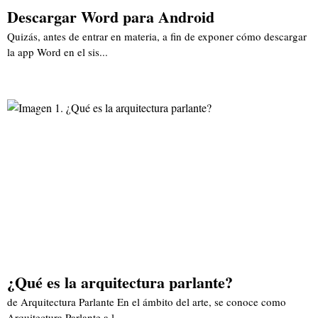
Descargar Word para Android
Quizás, antes de entrar en materia, a fin de exponer cómo descargar
la app Word en el sis...
¿Qué es la arquitectura parlante?
de Arquitectura Parlante En el ámbito del arte, se conoce como
Arquitectura Parlante a l...