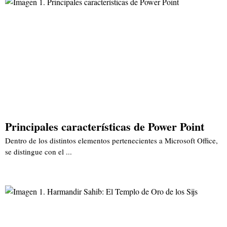
Principales características de Power Point
Dentro de los distintos elementos pertenecientes a Microsoft Office,
se distingue con el ...