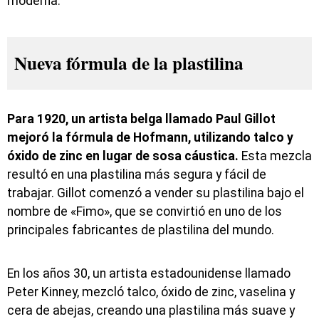
moderna.
Nueva fórmula de la plastilina
Para 1920, un artista belga llamado Paul Gillot
mejoró la fórmula de Hofmann, utilizando talco y
óxido de zinc en lugar de sosa cáustica.
Esta mezcla
resultó en una plastilina más segura y fácil de
trabajar. Gillot comenzó a vender su plastilina bajo el
nombre de «Fimo», que se convirtió en uno de los
principales fabricantes de plastilina del mundo.
En los años 30, un artista estadounidense llamado
Peter Kinney, mezcló talco, óxido de zinc, vaselina y
cera de abejas, creando una plastilina más suave y