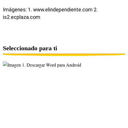
Imágenes: 1. www.elindependiente.com 2.
is2.ecplaza.com
Seleccionado para ti