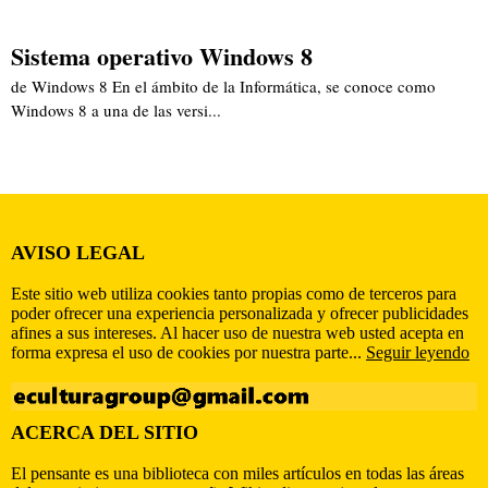
Sistema operativo Windows 8
de Windows 8 En el ámbito de la Informática, se conoce como
Windows 8 a una de las versi...
AVISO LEGAL
Este sitio web utiliza cookies tanto propias como de terceros para
poder ofrecer una experiencia personalizada y ofrecer publicidades
afines a sus intereses. Al hacer uso de nuestra web usted acepta en
forma expresa el uso de cookies por nuestra parte...
Seguir leyendo
ACERCA DEL SITIO
El pensante es una biblioteca con miles artículos en todas las áreas