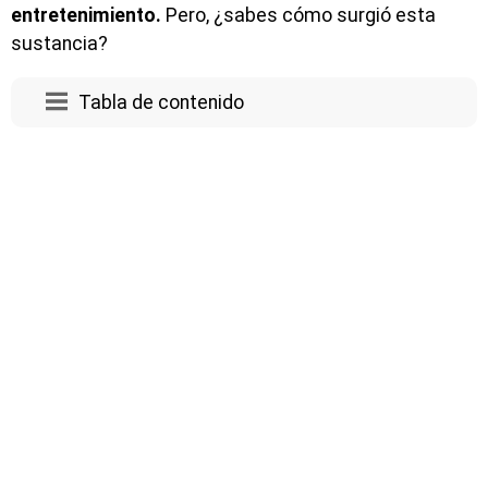
entretenimiento.
Pero, ¿sabes cómo surgió esta
sustancia?
Tabla de contenido