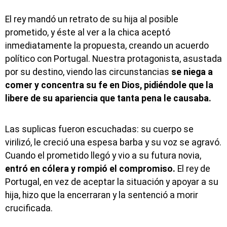
El rey mandó un retrato de su hija al posible
prometido, y éste al ver a la chica aceptó
inmediatamente la propuesta, creando un acuerdo
político con Portugal. Nuestra protagonista, asustada
por su destino, viendo las circunstancias
se niega a
comer y concentra su fe en Dios, pidiéndole que la
libere de su apariencia que tanta pena le causaba.
Las suplicas fueron escuchadas: su cuerpo se
virilizó, le creció una espesa barba y su voz se agravó.
Cuando el prometido llegó y vio a su futura novia,
entró en cólera y rompió el compromiso.
El rey de
Portugal, en vez de aceptar la situación y apoyar a su
hija, hizo que la encerraran y la sentenció a morir
crucificada.