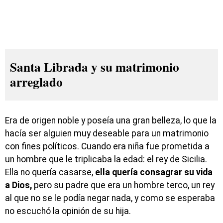
Santa Librada y su matrimonio
arreglado
Era de origen noble y poseía una gran belleza, lo que la
hacía ser alguien muy deseable para un matrimonio
con fines políticos. Cuando era niña fue prometida a
un hombre que le triplicaba la edad: el rey de Sicilia.
Ella no quería casarse,
ella quería consagrar su vida
a Dios,
pero su padre que era un hombre terco, un rey
al que no se le podía negar nada, y como se esperaba
no escuchó la opinión de su hija.