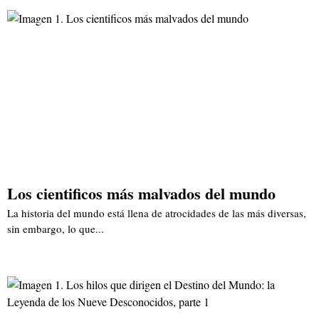
Los cientificos más malvados del mundo
La historia del mundo está llena de atrocidades de las más diversas,
sin embargo, lo que...