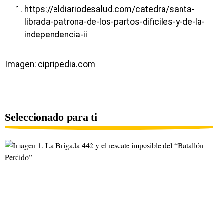
https://eldiariodesalud.com/catedra/santa-
librada-patrona-de-los-partos-dificiles-y-de-la-
independencia-ii
Imagen: cipripedia.com
Seleccionado para ti