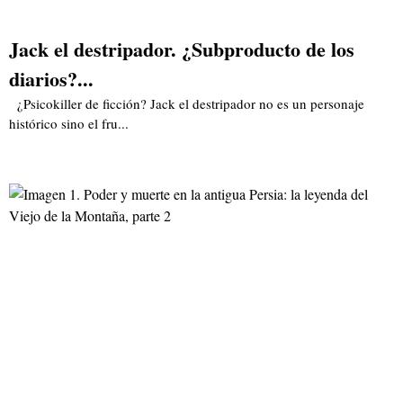
Jack el destripador. ¿Subproducto de los
diarios?...
¿Psicokiller de ficción? Jack el destripador no es un personaje
histórico sino el fru...