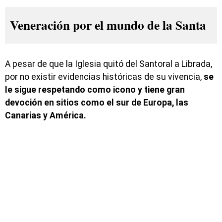
Veneración por el mundo de la Santa
A pesar de que la Iglesia quitó del Santoral a Librada,
por no existir evidencias históricas de su vivencia,
se
le sigue respetando como icono y tiene gran
devoción en sitios como el sur de Europa, las
Canarias y América.