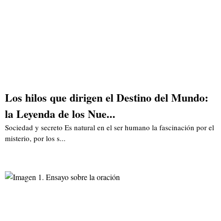
Los hilos que dirigen el Destino del Mundo:
la Leyenda de los Nue...
Sociedad y secreto Es natural en el ser humano la fascinación por el
misterio, por los s...