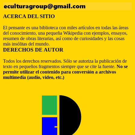
ACERCA DEL SITIO
El pensante es una biblioteca con miles artículos en todas las áreas
del conocimiento, una pequeña Wikipedia con ejemplos, ensayos,
resumen de obras literarias, así como de curiosidades y las cosas
más insólitas del mundo.
DERECHOS DE AUTOR
Todos los derechos reservados. Sólo se autoriza la publicación de
texto en pequeños fragmentos siempre que se cite la fuente.
No se
permite utilizar el contenido para conversión a archivos
multimedia (audio, video, etc.)