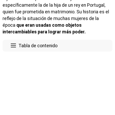
específicamente la de la hija de un rey en Portugal,
quien fue prometida en matrimonio. Su historia es el
reflejo de la situación de muchas mujeres de la
época
que eran usadas como objetos
intercambiables para lograr más poder.
Tabla de contenido