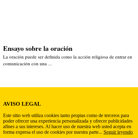
Ensayo sobre la oración
La oración puede ser definida como la acción religiosa de entrar en
comunicación con una ...
AVISO LEGAL
Este sitio web utiliza cookies tanto propias como de terceros para
poder ofrecer una experiencia personalizada y ofrecer publicidades
afines a sus intereses. Al hacer uso de nuestra web usted acepta en
forma expresa el uso de cookies por nuestra parte...
Seguir leyendo