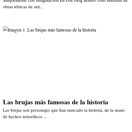
obras tétricas de arti...
Las brujas más famosas de la historia
Las brujas son personajes que han marcado la historia, de la mano
de hechos terroríficos ...