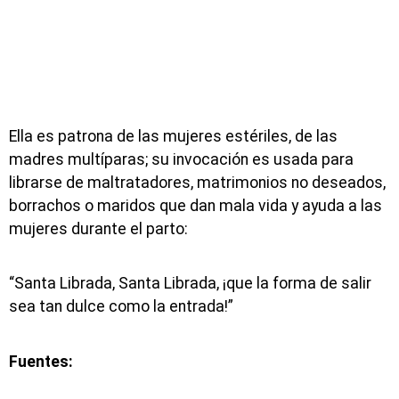
Ella es patrona de las mujeres estériles, de las
madres multíparas; su invocación es usada para
librarse de maltratadores, matrimonios no deseados,
borrachos o maridos que dan mala vida y ayuda a las
mujeres durante el parto:
“Santa Librada, Santa Librada, ¡que la forma de salir
sea tan dulce como la entrada!”
Fuentes: