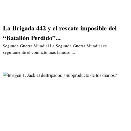
La Brigada 442 y el rescate imposible del
“Batallón Perdido”...
Segunda Guerra Mundial La Segunda Guerra Mundial es
seguramente el conflicto más famoso ...